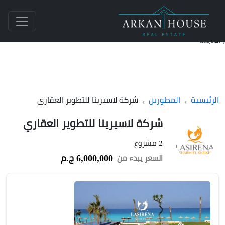
int(527)
الرئيسية
المطورين
شركة لاسيرينا للتطوير العقاري
شركة لاسيرينا للتطوير العقاري
2 مشروع
6,000,000 ج.م
السعر يبدء من