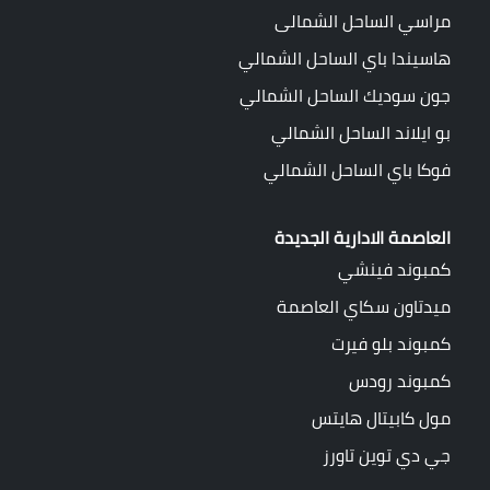
مراسي الساحل الشمالى
هاسيندا باي الساحل الشمالي
جون سوديك الساحل الشمالي
بو ايلاند الساحل الشمالي
فوكا باي الساحل الشمالي
العاصمة الادارية الجديدة
كمبوند فينشي
ميدتاون سكاي العاصمة
كمبوند بلو فيرت
كمبوند رودس
مول كابيتال هايتس
جي دي توين تاورز