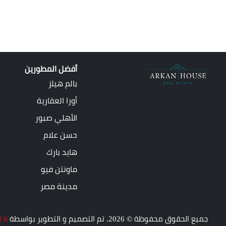
أفضل المطورين
بالم هيلز
أورا العقارية
الأهلي صبور
حسن علام
هايد بارك
ماونتن فيو
مدينة مصر
جميع الحقوق محفوظة © 2026. تم التصميم و التطوير بواسطة
 it