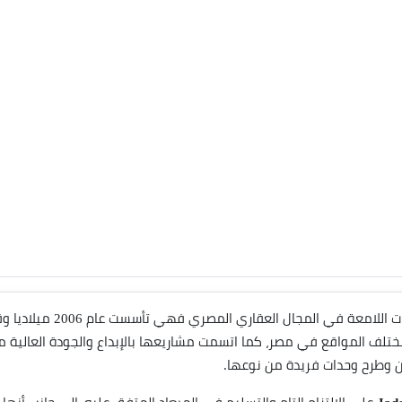
تعد من الشركات اللامع
ختلف المواقع في مصر، كما اتسمت مشاريعها بالإبداع والجودة العالية 
ن وطرح وحدات فريدة من نوعها.