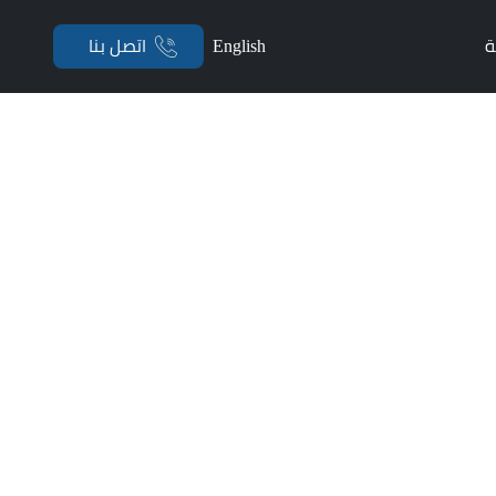
ة
English
اتصل بنا