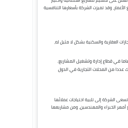
ا تعمل على تصميم مشاريع استثنائية واختيار
لأعمار، وقد تميزت الشركة بأسعارها التنافسية
ازات العقارية والسكنية بشكل لا مثيل له،
 عددا من المحلات التجارية في الدول
سعى الشركة إلى تلبية احتياجات عملائها
 أمهر الخبراء والمهندسين، ومن مشاريعها