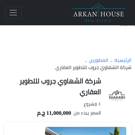
int(533)
الرئيسية
المطورين
شركة الشهاوي جروب للتطوير العقاري
شركة الشهاوي جروب للتطوير
العقاري
1 مشروع
11,000,000 ج.م
السعر يبدء من