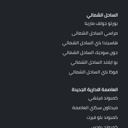
الساحل الشمالي
بورتو جولف مارينا
مراسي الساحل الشمالى
هاسيندا باي الساحل الشمالي
جون سوديك الساحل الشمالي
بو ايلاند الساحل الشمالي
فوكا باي الساحل الشمالي
العاصمة الادارية الجديدة
كمبوند فينشي
ميدتاون سكاي العاصمة
كمبوند بلو فيرت
كمبوند رودس