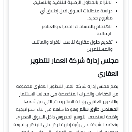
الالتزام بالجداول الزمنية للتنفيذ والتسليم.
دراسة متطلبات السوق قبل إطلاق أي
مشروع جديد.
الاهتمام بالمساحات الخضراء والعناصر
الجمالية.
تقديم حلول عقارية تناسب الأفراد والعائلات
والمستثمرين.
مجلس إدارة شركة العمار للتطوير
العقاري
يضم مجلس إدارة شركة العمار للتطوير العقاري مجموعة
من الكفاءات والخبرات المتخصصة في مجالات الاستثمار
والتطوير العقاري وإدارة المشروعات، التي من أهمها
المهندس طارق سالم
وهو ما ساهم في بناء استراتيجية
واضحة تستهدف التوسع المدروس داخل السوق المصري،
وتعتمد الشركة على رؤية إدارية تركز على الابتكار والجودة