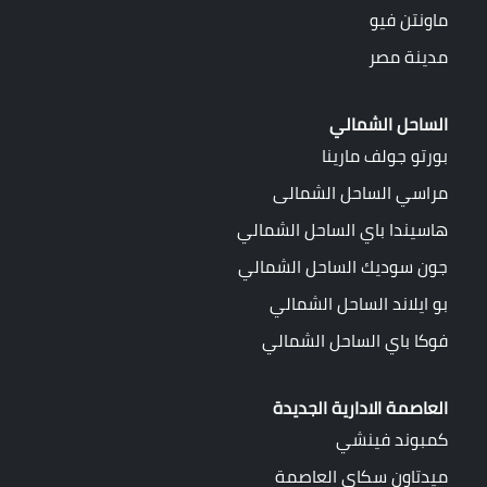
ماونتن فيو
مدينة مصر
الساحل الشمالي
بورتو جولف مارينا
مراسي الساحل الشمالى
هاسيندا باي الساحل الشمالي
جون سوديك الساحل الشمالي
بو ايلاند الساحل الشمالي
فوكا باي الساحل الشمالي
العاصمة الادارية الجديدة
كمبوند فينشي
ميدتاون سكاي العاصمة