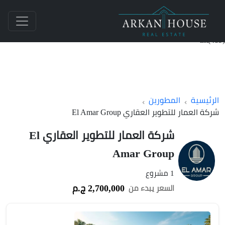
int(489)
الرئيسية
المطورين
شركة العمار للتطوير العقاري El Amar Group
شركة العمار للتطوير العقاري El
Amar Group
1 مشروع
2,700,000 ج.م
السعر يبدء من