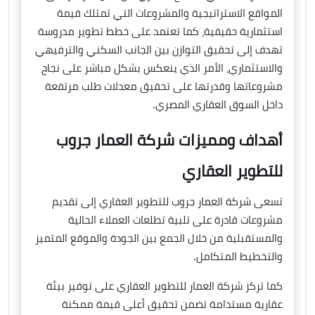
المواقع الاستراتيجية والمشروعات التي تمتلك قيمة
استثمارية حقيقية، كما تعتمد على خطط تطوير مدروسة
تهدف إلى تحقيق التوازن بين الجانب السكني والترفيهي
والاستثماري، الأمر الذي ينعكس بشكل مباشر على نجاح
مشروعاتها وقدرتها على تحقيق معدلات طلب مرتفعة
داخل السوق العقاري المصري.
أهداف ومميزات شركة العمار جروب
للتطوير العقاري
تسعى شركة العمار جروب للتطوير العقاري إلى تقديم
مشروعات قادرة على تلبية تطلعات العملاء الحالية
والمستقبلية من خلال الجمع بين الجودة والموقع المتميز
والتخطيط المتكامل.
كما تركز شركة العمار للتطوير العقاري على توفير بيئة
عقارية مستدامة تضمن تحقيق أعلى قيمة ممكنة