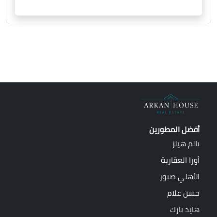
أفضل المطورين
بالم هيلز
أورا العقارية
الأهلي صبور
حسن علام
هايد بارك