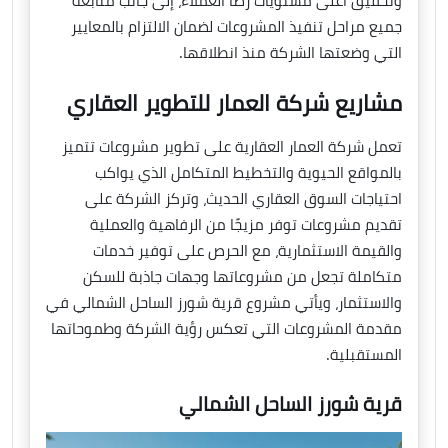
وتحقيق أعلى مستويات رضا العملاء، إلى جانب متابعة
جميع مراحل تنفيذ المشروعات لضمان الالتزام بالمعايير
التي وضعتها الشركة منذ انطلاقها.
مشاريع شركة العمار للتطوير العقاري
تعمل شركة العمار العقارية على تطوير مشروعات تتميز
بالمواقع الحيوية والتخطيط المتكامل الذي يواكب
احتياجات السوق العقاري الحديث، وتركز الشركة على
تقديم مشروعات توفر مزيجًا من الرفاهية والعملية
والقيمة الاستثمارية، مع الحرص على توفير خدمات
متكاملة تجعل من مشروعاتها وجهات جاذبة للسكن
والاستثمار، ويأتي مشروع قرية شورز الساحل الشمالي في
مقدمة المشروعات التي تعكس رؤية الشركة وطموحاتها
المستقبلية.
قرية شورز الساحل الشمالي