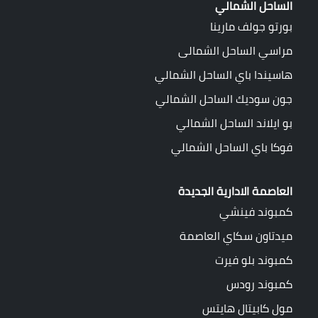
الساحل الشمالي
بورتو جولف مارينا
مراسي الساحل الشمالى
هاسيندا باي الساحل الشمالي
جون سوديك الساحل الشمالي
بو ايلاند الساحل الشمالي
فوكا باي الساحل الشمالي
العاصمة الادارية الجديدة
كمبوند فينشي
ميدتاون سكاي العاصمة
كمبوند بلو فيرت
كمبوند رودس
مول كابيتال هايتس