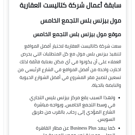
سابقة أعمال شركة كتاليست العقارية
مول بيزنس بلس التجمع الخامس
موقع مول بيزنس بلس التجمع الخامس
سعت شركة كاتاليست العقارية لاختيار أفضل المواقع
لتنفيذ بيزنس بلس مول مع كل المتطلبات التي يحرص
العملاء على أن يكونوا في أي مكان بعناية فائقة لذلك
اختارت واحدة من أفضل المواقع في الشارع الرئيسي من
تسعين لتصبح مقر المشروع في أفضل الشوارع الحيوية
والنابضة بالحياة.
ولهذا السبب يقع مركز بيزنس بليس التجاري
في وسط التجمع الخامس، ويواجه مباشرة
الشارع المؤدي إلى رحاب، بالقرب من طريق
السويس.
كما يبعد Business Plus عن مطار القاهرة