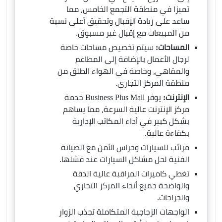
تميزا في منطقة التجمع الخامس، مما
ساعد على زيادة الإقبال وتحقيق أعلى نسبة
من المبيعات مع إقبال غير مسبوق.
المساحات:
سيتم تخصيص مساحات خاصة
لرجال الأعمال بالإضافة إلى المطاعم
والمقاهي، وخاصة في الهواء الطلق من
منطقة المركز التجاري.
الإنترنت:
يوفر Business Plus Mall خدمة
مركز الإنترنت عالية السرعة، مما يساهم
بشكل كبير في أداء المكاتب الإدارية
بكفاءة عالية.
مرائب للسيارات وحراس الأمن مع الصيانة
الفنية لحل مشاكل السيارات عند فشلها.
تغطي كاميرات المراقبة عالية الدقة
والواضحة جميع أنحاء المركز التجاري
والجراجات.
الواجهات الزجاجية المتكاملة تجذب الزوار