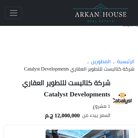
int(336)
الرئيسية
المطورين
شركة كتاليست للتطوير العقاري Catalyst Developments
شركة كتاليست للتطوير العقاري
Catalyst Developments
1 مشروع
12,000,000 ج.م
السعر يبدء من