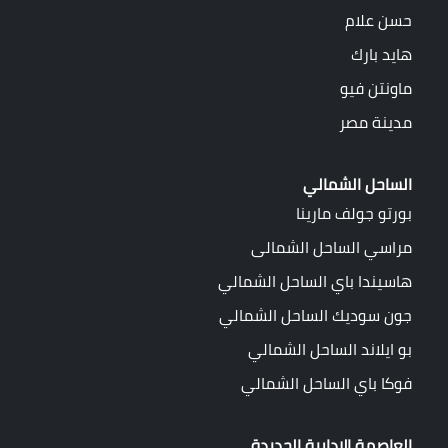
حسن علام
هايد بارك
ماونتن فيو
مدينة مصر
الساحل الشمالي
بورتو جولف مارينا
مراسي الساحل الشمالى
هاسيندا باي الساحل الشمالي
جون سوديك الساحل الشمالي
بو ايلاند الساحل الشمالي
فوكا باي الساحل الشمالي
العاصمة الادارية الجديدة