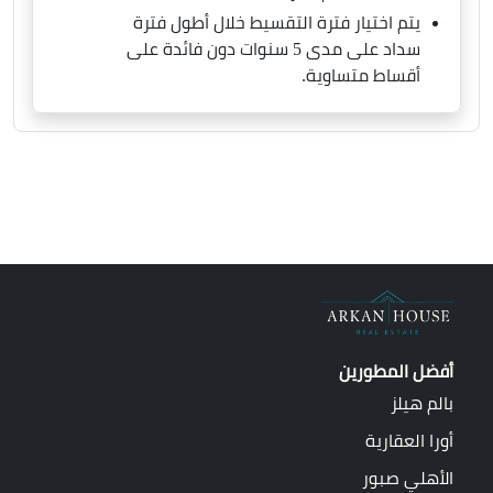
يتم اختيار فترة التقسيط خلال أطول فترة
سداد على مدى 5 سنوات دون فائدة على
أقساط متساوية.
أفضل المطورين
بالم هيلز
أورا العقارية
الأهلي صبور