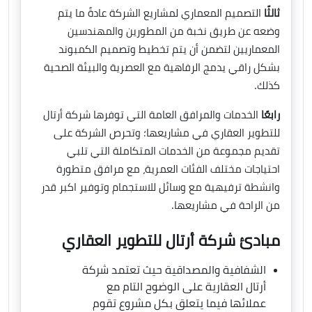
ثالثًا
التصميم المعماري لمشاريع الشركة عادةً ما يتم
وضعه عن طريق نخبة من المطورين والمهندسين
المعماريين لتضمن أن يتم تخطيط وتصميم الكمبوند
بشكل راقي يدمج الرفاهية مع العصرية والبيئة الصحية
كذلك.
رابعًا
الخدمات والمرافق العامة التي توفرها شركة أرتال
للتطوير العقاري في مشاريعها؛ وتحرص الشركة على
تقديم مجموعة من الخدمات المتكاملة التي تلبي
احتياجات مختلف الفئات العمرية، مع مرافق متطورة
وانشطة ترفيهية مع وسائل للاستجمام وتوفير اكبر قدر
من الراحة في مشاريعها.
مبادئ شركة أرتال للتطوير العقاري
الشفافية والمصداقية حيث تعتمد شركة
أرتال العقارية على الوضوح التام مع
عملائها فيما يتعلق بكل مشروع تقوم