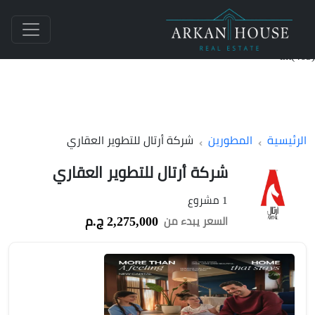
int(465)
الرئيسية
المطورين
شركة أرتال للتطوير العقاري
شركة أرتال للتطوير العقاري
1 مشروع
2,275,000 ج.م
السعر يبدء من