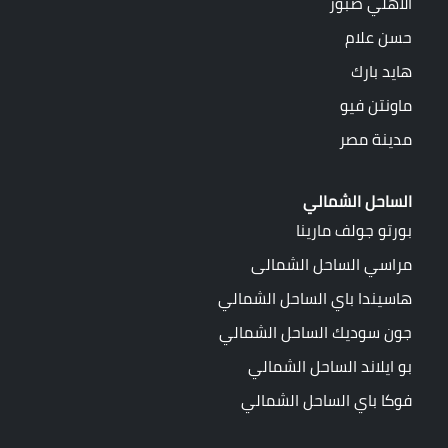
الأهلي صبور
حسن علام
هايد بارك
ماونتن فيو
مدينة مصر
الساحل الشمالي
بورتو جولف مارينا
مراسي الساحل الشمالى
هاسيندا باي الساحل الشمالي
جون سوديك الساحل الشمالي
بو ايلاند الساحل الشمالي
فوكا باي الساحل الشمالي