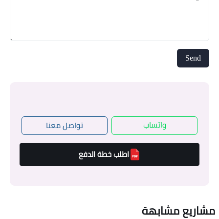
واتساب
تواصل معنا
اطلب خطة الدفع
مشاريع مشابهة