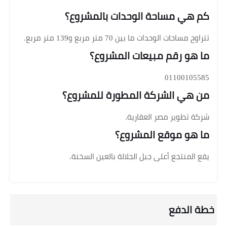
كم هي مساحة الوحدات بالمشروع؟
تتراوح مساحات الوحدات ما بين 70 متر مربع و139 متر مربع.
ما هو رقم مبيعات المشروع؟
01100105585
من هي الشركة المطورة للمشروع؟
شركة تطوير مصر العقارية.
ما هو موقع المشروع؟
يقع المنتجع أعلى جبل الجلالة بالعين السخنة.
خطة الدفع