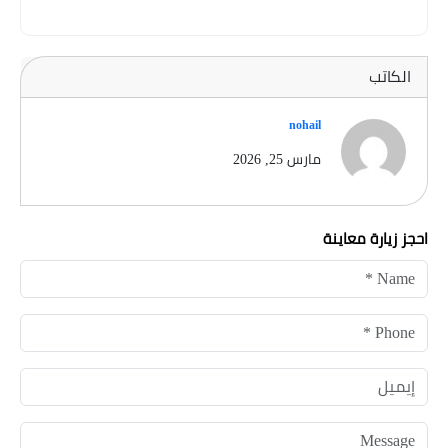
الكاتب
nohail
مارس 25, 2026
احجز زيارة معاينة