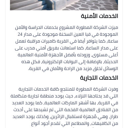
الخدمات الأمنية
ميزت الشركة المطورة المشروع بخدمات الحراسة والأمن
الموجودة في فيا العين السخنة موجودة على مدار 24
ساعة، كما يتوافر أيضا في القرية كاميرات مراقبة تعمل
على مدار الساعة، كما استعانت بفريق أمني مدرب على
أعلى مستوى، وزودته بأفضل الأجهزة الأمنية العالمية
الحديثة، بالإضافة إلى البوابات الإلكترونية، فكل هذه
الوسائل تخلق مزيد من الراحة والأمان في القرية.
الخدمات التجارية
وفرت الشركة المطورة للمنتجع كافة الخدمات التجارية
التي قد يحتاجها النزلاء، حيث يوجد منطقة تجارية متكاملة
في القرية، بها أشهر الماركات العالمية، كما يوجد العديد
من الفنادق العالمية الفخمة التي تم تشيدها على أحدث
طراز، وهي مُجهزة لاستقبال الزائرين، وكذلك يوجد العديد
من الكافيهات، والمطاعم التي تقدم أجود أنواع