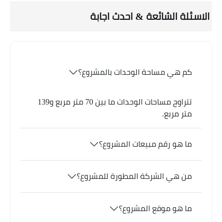
الاسئلة الشائعة & احدث اجابة
كم هي مساحة الوحدات بالمشروع؟
تتراوح مساحات الوحدات ما بين 70 متر مربع و139
متر مربع.
ما هو رقم مبيعات المشروع؟
من هي الشركة المطورة للمشروع؟
ما هو موقع المشروع؟