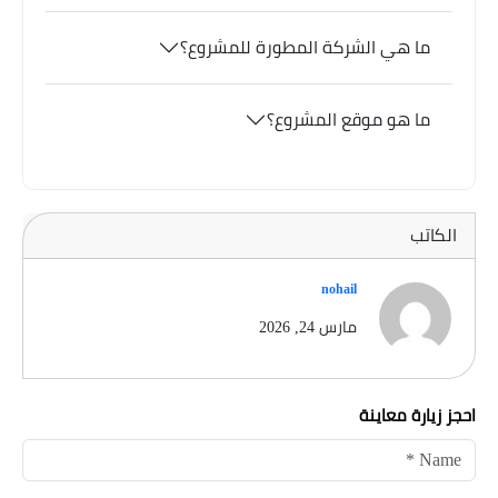
ما هي الشركة المطورة للمشروع؟
ما هو موقع المشروع؟
الكاتب
nohail
مارس 24, 2026
احجز زيارة معاينة