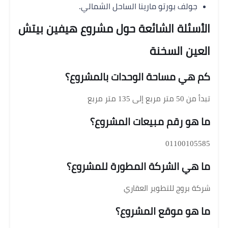
جولف بورتو مارينا الساحل الشمالي.
الأسئلة الشائعة حول مشروع هيفين بيتش
العين السخنة
كم هي مساحة الوحدات بالمشروع؟
تبدأ من 50 متر مربع إلى 135 متر مربع
ما هو رقم مبيعات المشروع؟
01100105585
ما هي الشركة المطورة للمشروع؟
شركة بروج للتطوير العقاري
ما هو موقع المشروع؟