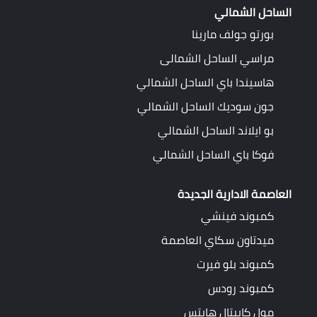
الساحل الشمالي
بورتو جولف مارينا
مراسي الساحل الشمالى
هاسيندا باي الساحل الشمالي
جون سوديك الساحل الشمالي
بو ايلاند الساحل الشمالي
فوكا باي الساحل الشمالي
العاصمة الادارية الجديدة
كمبوند فينشي
ميدتاون سكاي العاصمة
كمبوند بلو فيرت
كمبوند رودس
مول كابيتال هايتس