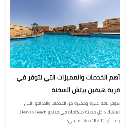
أهم الخدمات والمميزات التي تتوفر في
قرية هيفين بيتش السخنة
تتوفر باقة كبيرة ومميزة من الخدمات والمرافق التي
تعيشك داخل مدينة متكاملة في منتجع Heaven Beach،
ومن أبرز تلك الخدمات ما يلي: