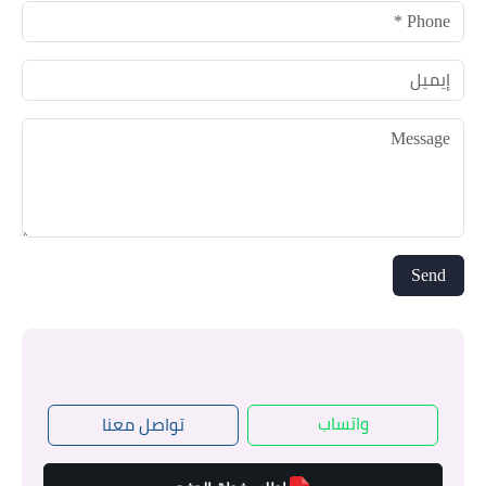
واتساب
تواصل معنا