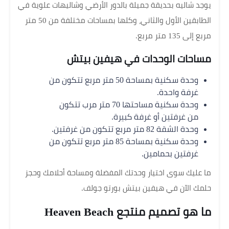
يوجد شاليه بحديقة جميلة بالدور الأرضي وشاليهات علوية في
الطابقين الأول والثاني، وكلها بمساحات مختلفة من 50 متر
مربع إلى 135 متر مربع.
مساحات الوحدات في هيفين بيتش
وحدة سكنية بمساحة 50 متر مربع تتكون من
غرفة واحدة.
وحدة سكنية مساحتها 70 متر مرب تتكون
من غرفتين أو غرفة كبيرة.
وحدة الشقة 82 متر مربع تتكون من غرفتين.
وحدة سكنية بمساحة 85 متر مربع تتكون من
غرفتين بحمامين.
ما عليك سوى اختيار وحدتك المفضلة ومساحة أحلامك وحجز
حلمك الآن في هيفين بيتش بورتو جولف.
ما هو تصميم منتجع Heaven Beach