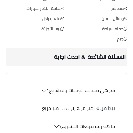
مطاعم
ساحة انتظار سيارات
وسائل الامان
ملعب بادل
حمام سباحة
بيع بالتجزئة
جيم
الاسئلة الشائعة & احدث اجابة
كم هي مساحة الوحدات بالمشروع؟
تبدأ من 50 متر مربع إلى 135 متر مربع
ما هو رقم مبيعات المشروع؟